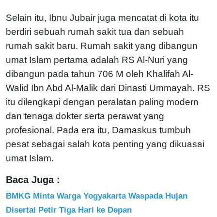
Selain itu, Ibnu Jubair juga mencatat di kota itu
berdiri sebuah rumah sakit tua dan sebuah
rumah sakit baru. Rumah sakit yang dibangun
umat Islam pertama adalah RS Al-Nuri yang
dibangun pada tahun 706 M oleh Khalifah Al-
Walid Ibn Abd Al-Malik dari Dinasti Ummayah. RS
itu dilengkapi dengan peralatan paling modern
dan tenaga dokter serta perawat yang
profesional. Pada era itu, Damaskus tumbuh
pesat sebagai salah kota penting yang dikuasai
umat Islam.
Baca Juga :
BMKG Minta Warga Yogyakarta Waspada Hujan
Disertai Petir Tiga Hari ke Depan