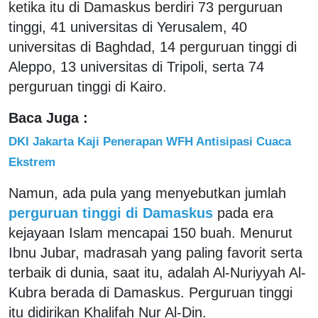
ketika itu di Damaskus berdiri 73 perguruan
tinggi, 41 universitas di Yerusalem, 40
universitas di Baghdad, 14 perguruan tinggi di
Aleppo, 13 universitas di Tripoli, serta 74
perguruan tinggi di Kairo.
Baca Juga :
DKI Jakarta Kaji Penerapan WFH Antisipasi Cuaca
Ekstrem
Namun, ada pula yang menyebutkan jumlah
perguruan tinggi di Damaskus
pada era
kejayaan Islam mencapai 150 buah. Menurut
Ibnu Jubar, madrasah yang paling favorit serta
terbaik di dunia, saat itu, adalah Al-Nuriyyah Al-
Kubra berada di Damaskus. Perguruan tinggi
itu didirikan Khalifah Nur Al-Din.