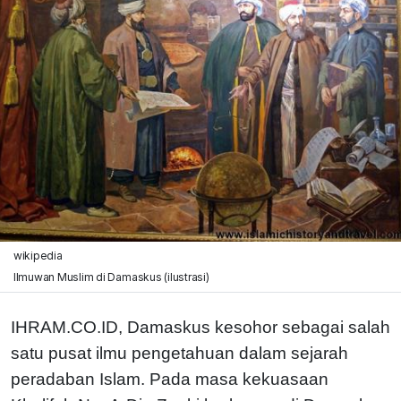
wikipedia
Ilmuwan Muslim di Damaskus (ilustrasi)
IHRAM.CO.ID, Damaskus kesohor sebagai salah
satu pusat ilmu pengetahuan dalam sejarah
peradaban Islam. Pada masa kekuasaan