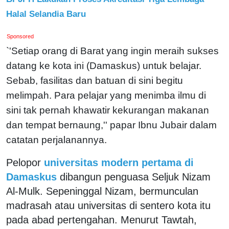
Halal Selandia Baru
Sponsored
`'Setiap orang di Barat yang ingin meraih sukses
datang ke kota ini (Damaskus) untuk belajar.
Sebab, fasilitas dan batuan di sini begitu
melimpah. Para pelajar yang menimba ilmu di
sini tak pernah khawatir kekurangan makanan
dan tempat bernaung,'' papar Ibnu Jubair dalam
catatan perjalanannya.
Pelopor
universitas modern pertama di
Damaskus
dibangun penguasa Seljuk Nizam
Al-Mulk. Sepeninggal Nizam, bermunculan
madrasah atau universitas di sentero kota itu
pada abad pertengahan. Menurut Tawtah,