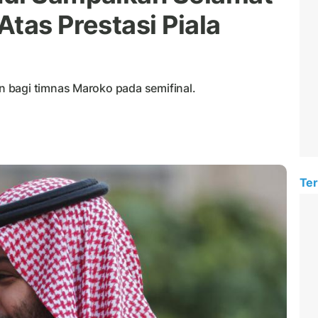
tas Prestasi Piala
 bagi timnas Maroko pada semifinal.
Ter