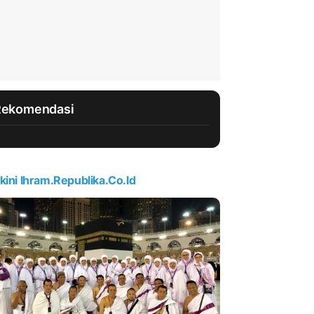
Rekomendasi
kini Ihram.republika.co.id