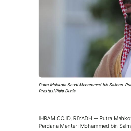
Putra Mahkota Saudi Mohammed bin Salman. Put
Prestasi Piala Dunia
IHRAM.CO.ID, RIYADH -- Putra Mahkot
Perdana Menteri Mohammed bin Salm