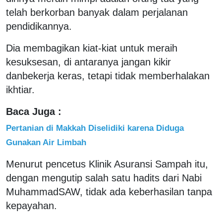
telah berkorban banyak dalam perjalanan
pendidikannya.
Dia membagikan kiat-kiat untuk meraih
kesuksesan, di antaranya jangan kikir
danbekerja keras, tetapi tidak memberhalakan
ikhtiar.
Baca Juga :
Pertanian di Makkah Diselidiki karena Diduga
Gunakan Air Limbah
Menurut pencetus Klinik Asuransi Sampah itu,
dengan mengutip salah satu hadits dari Nabi
MuhammadSAW, tidak ada keberhasilan tanpa
kepayahan.