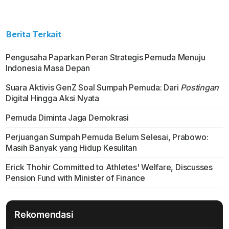
Berita Terkait
Pengusaha Paparkan Peran Strategis Pemuda Menuju
Indonesia Masa Depan
Suara Aktivis GenZ Soal Sumpah Pemuda: Dari
Postingan
Digital Hingga Aksi Nyata
Pemuda Diminta Jaga Demokrasi
Perjuangan Sumpah Pemuda Belum Selesai, Prabowo:
Masih Banyak yang Hidup Kesulitan
Erick Thohir Committed to Athletes' Welfare, Discusses
Pension Fund with Minister of Finance
Rekomendasi