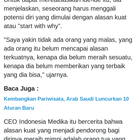
menjelaskan, seseorang harus menggali
potensi diri yang dimulai dengan alasan kuat
atau "start with why".
"Saya yakin tidak ada orang yang malas, yang
ada orang itu belum mencapai alasan
terkuatnya, kenapa dia belum meraih sesuatu,
kenapa dia belum memberikan yang terbaik
yang dia bisa," ujarnya.
Baca Juga :
Kembangkan Pariwisata, Arab Saudi Luncurkan 10
Aturan Baru
CEO Indonesia Medika itu bercerita bahwa
alasan kuat yang menjadi pendorong bagi
dirinya meraih mimpi adalah orang tua yang