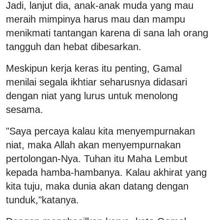
Jadi, lanjut dia, anak-anak muda yang mau
meraih mimpinya harus mau dan mampu
menikmati tantangan karena di sana lah orang
tangguh dan hebat dibesarkan.
Meskipun kerja keras itu penting, Gamal
menilai segala ikhtiar seharusnya didasari
dengan niat yang lurus untuk menolong
sesama.
"Saya percaya kalau kita menyempurnakan
niat, maka Allah akan menyempurnakan
pertolongan-Nya. Tuhan itu Maha Lembut
kepada hamba-hambanya. Kalau akhirat yang
kita tuju, maka dunia akan datang dengan
tunduk,"katanya.