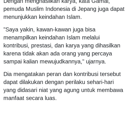
Dengan menghasilkan karya, kata Gamal,
pemuda Muslim Indonesia di Jepang juga dapat
menunjukkan keindahan Islam.
"Saya yakin, kawan-kawan juga bisa
menampilkan keindahan Islam melalui
kontribusi, prestasi, dan karya yang dihasilkan
karena tidak akan ada orang yang percaya
sampai kalian mewujudkannya," ujarnya.
Dia mengatakan peran dan kontribusi tersebut
dapat dilakukan dengan perilaku sehari-hari
yang didasari niat yang agung untuk membawa
manfaat secara luas.