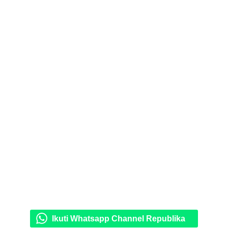
Ikuti Whatsapp Channel Republika