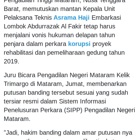
Barat, memutuskan mantan Kepala Unit
Pelaksana Teknis
Asrama Haji
Embarkasi
Lombok Abdurrazak Al Fakir tetap harus
menjalani vonis hukuman delapan tahun
penjara dalam perkara
korupsi
proyek
rehabilitasi dan pemeliharaan gedung tahun
2019.
Juru Bicara Pengadilan Negeri Mataram Kelik
Trimargo di Mataram, Jumat, membenarkan
putusan banding tersebut sesuai yang sudah
tersiar resmi dalam Sistem Informasi
Penelusuran Perkara (SIPP) Pengadilan Negeri
Mataram.
"Jadi, hakim banding dalam amar putusan nya