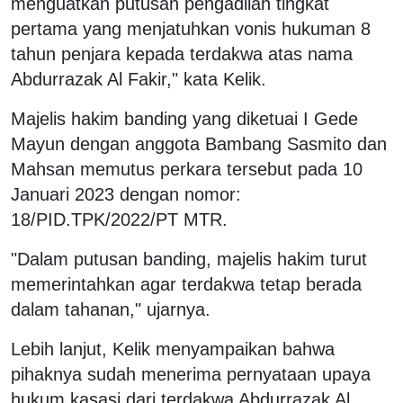
menguatkan putusan pengadilan tingkat
pertama yang menjatuhkan vonis hukuman 8
tahun penjara kepada terdakwa atas nama
Abdurrazak Al Fakir," kata Kelik.
Majelis hakim banding yang diketuai I Gede
Mayun dengan anggota Bambang Sasmito dan
Mahsan memutus perkara tersebut pada 10
Januari 2023 dengan nomor:
18/PID.TPK/2022/PT MTR.
"Dalam putusan banding, majelis hakim turut
memerintahkan agar terdakwa tetap berada
dalam tahanan," ujarnya.
Lebih lanjut, Kelik menyampaikan bahwa
pihaknya sudah menerima pernyataan upaya
hukum kasasi dari terdakwa Abdurrazak Al