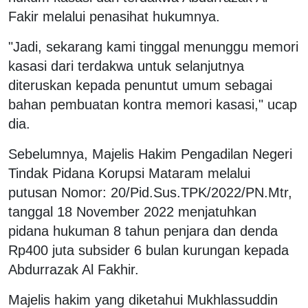
Fakir melalui penasihat hukumnya.
"Jadi, sekarang kami tinggal menunggu memori
kasasi dari terdakwa untuk selanjutnya
diteruskan kepada penuntut umum sebagai
bahan pembuatan kontra memori kasasi," ucap
dia.
Sebelumnya, Majelis Hakim Pengadilan Negeri
Tindak Pidana Korupsi Mataram melalui
putusan Nomor: 20/Pid.Sus.TPK/2022/PN.Mtr,
tanggal 18 November 2022 menjatuhkan
pidana hukuman 8 tahun penjara dan denda
Rp400 juta subsider 6 bulan kurungan kepada
Abdurrazak Al Fakhir.
Majelis hakim yang diketahui Mukhlassuddin