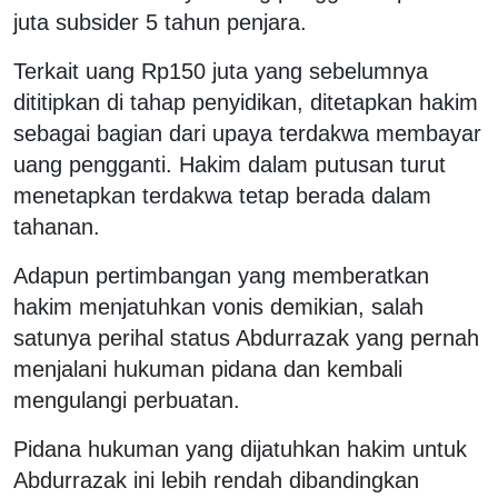
juta subsider 5 tahun penjara.
Terkait uang Rp150 juta yang sebelumnya
dititipkan di tahap penyidikan, ditetapkan hakim
sebagai bagian dari upaya terdakwa membayar
uang pengganti. Hakim dalam putusan turut
menetapkan terdakwa tetap berada dalam
tahanan.
Adapun pertimbangan yang memberatkan
hakim menjatuhkan vonis demikian, salah
satunya perihal status Abdurrazak yang pernah
menjalani hukuman pidana dan kembali
mengulangi perbuatan.
Pidana hukuman yang dijatuhkan hakim untuk
Abdurrazak ini lebih rendah dibandingkan