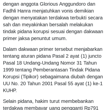
dengan anggota Glorious Anggundoro dan
Fadhli Hanra menjatuhkan vonis demikian
dengan menyatakan terdakwa terbukti secara
sah dan meyakinkan bersalah melakukan
tindak pidana korupsi sesuai dengan dakwaan
primer jaksa penuntut umum.
Dalam dakwaan primer tersebut menjabarkan
tentang aturan pidana Pasal 2 ayat (1) juncto
Pasal 18 Undang-Undang Nomor 31 Tahun
1999 tentang Pemberantasan Tindak Pidana
Korupsi (Tipikor) sebagaimana diubah dengan
UU No. 20 Tahun 2001 Pasal 55 ayat (1) ke-1
KUHP.
Selain pidana, hakim turut membebankan
terdakwa membayar uang pengganti Rp791