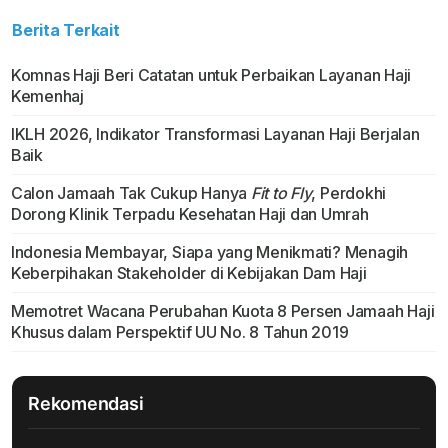
Berita Terkait
Komnas Haji Beri Catatan untuk Perbaikan Layanan Haji
Kemenhaj
IKLH 2026, Indikator Transformasi Layanan Haji Berjalan
Baik
Calon Jamaah Tak Cukup Hanya
Fit to Fly
, Perdokhi
Dorong Klinik Terpadu Kesehatan Haji dan Umrah
Indonesia Membayar, Siapa yang Menikmati? Menagih
Keberpihakan Stakeholder di Kebijakan Dam Haji
Memotret Wacana Perubahan Kuota 8 Persen Jamaah Haji
Khusus dalam Perspektif UU No. 8 Tahun 2019
Rekomendasi