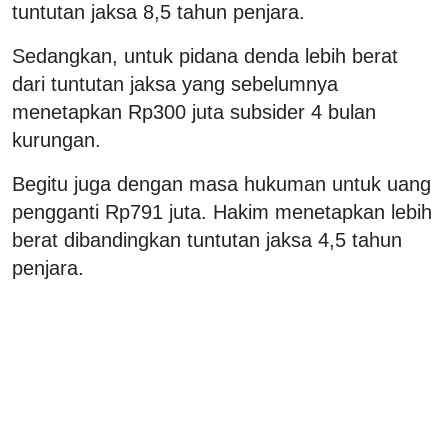
tuntutan jaksa 8,5 tahun penjara.
Sedangkan, untuk pidana denda lebih berat
dari tuntutan jaksa yang sebelumnya
menetapkan Rp300 juta subsider 4 bulan
kurungan.
Begitu juga dengan masa hukuman untuk uang
pengganti Rp791 juta. Hakim menetapkan lebih
berat dibandingkan tuntutan jaksa 4,5 tahun
penjara.