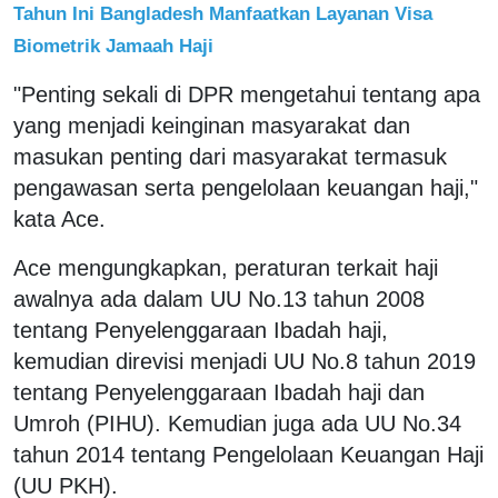
Tahun Ini Bangladesh Manfaatkan Layanan Visa
Biometrik Jamaah Haji
"Penting sekali di DPR mengetahui tentang apa
yang menjadi keinginan masyarakat dan
masukan penting dari masyarakat termasuk
pengawasan serta pengelolaan keuangan haji,"
kata Ace.
Ace mengungkapkan, peraturan terkait haji
awalnya ada dalam UU No.13 tahun 2008
tentang Penyelenggaraan Ibadah haji,
kemudian direvisi menjadi UU No.8 tahun 2019
tentang Penyelenggaraan Ibadah haji dan
Umroh (PIHU). Kemudian juga ada UU No.34
tahun 2014 tentang Pengelolaan Keuangan Haji
(UU PKH).