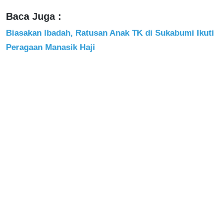
Baca Juga :
Biasakan Ibadah, Ratusan Anak TK di Sukabumi Ikuti
Peragaan Manasik Haji