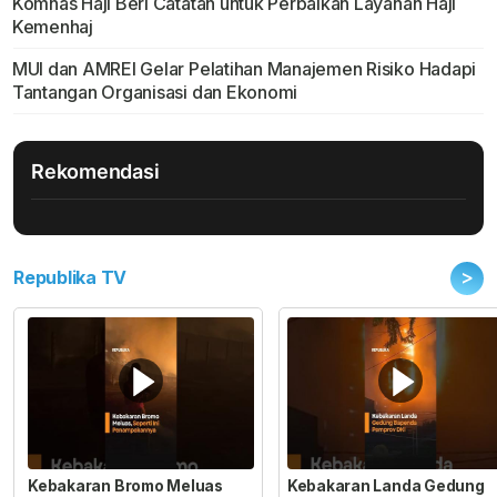
Komnas Haji Beri Catatan untuk Perbaikan Layanan Haji
Kemenhaj
MUI dan AMREI Gelar Pelatihan Manajemen Risiko Hadapi
Tantangan Organisasi dan Ekonomi
Rekomendasi
>
Republika TV
Kebakaran Bromo Meluas
Kebakaran Landa Gedung