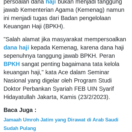
persoalan dana
haji
bukan menjadi tanggung
jawab Kementerian Agama (Kemenag) namun
ini menjadi tugas dari Badan pengelolaan
Keuangan Haji (BPKH).
"Salah alamat jika masyarakat mempersoalkan
dana haji
kepada Kemenag, karena dana haji
sepenuhnya tanggung jawab BPKH. Peran
BPKH
sangat penting bagaimana tata kelola
keuangan haji," kata Ace dalam Seminar
Nasional yang digelar oleh Program Studi
Doktor Perbankan Syariah FEB UIN Syarif
Hidayatullah Jakarta, Kamis (23/2/2023).
Baca Juga :
Jamaah Umroh Jatim yang Dirawat di Arab Saudi
Sudah Pulang