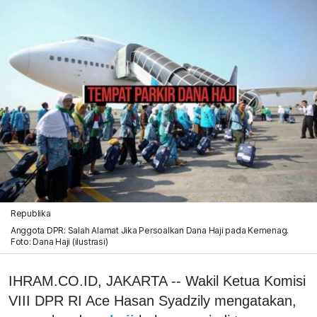
Republika
Anggota DPR: Salah Alamat Jika Persoalkan Dana Haji pada Kemenag.
Foto: Dana Haji (ilustrasi)
IHRAM.CO.ID, JAKARTA -- Wakil Ketua Komisi
VIII DPR RI Ace Hasan Syadzily mengatakan,