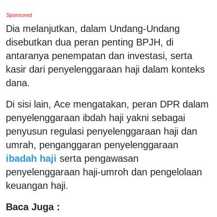
Sponsored
Dia melanjutkan, dalam Undang-Undang
disebutkan dua peran penting BPJH, di
antaranya penempatan dan investasi, serta
kasir dari penyelenggaraan haji dalam konteks
dana.
Di sisi lain, Ace mengatakan, peran DPR dalam
penyelenggaraan ibdah haji yakni sebagai
penyusun regulasi penyelenggaraan haji dan
umrah, penganggaran penyelenggaraan
ibadah haji
serta pengawasan
penyelenggaraan haji-umroh dan pengelolaan
keuangan haji.
Baca Juga :