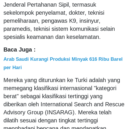
Jenderal Pertahanan Sipil, termasuk
sekelompok penyelamat, dokter, teknisi
pemeliharaan, pengawas K9, insinyur,
paramedis, teknisi sistem komunikasi selain
spesialis keamanan dan keselamatan.
Baca Juga :
Arab Saudi Kurangi Produksi Minyak 616 Ribu Barel
per Hari
Mereka yang diturunkan ke Turki adalah yang
memegang klasifikasi internasional "kategori
berat" sebagai klasifikasi tertinggi yang
diberikan oleh International Search and Rescue
Advisory Group (INSARAG). Mereka telah
dilatih sesuai dengan tingkat tertinggi
menghadapi bencana dan mendapatkan