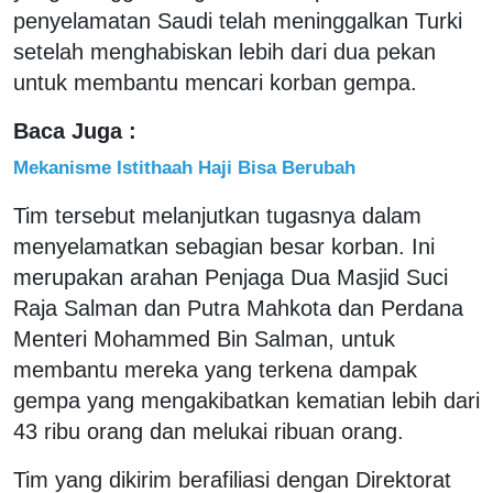
penyelamatan Saudi telah meninggalkan Turki
setelah menghabiskan lebih dari dua pekan
untuk membantu mencari korban gempa.
Baca Juga :
Mekanisme Istithaah Haji Bisa Berubah
Tim tersebut melanjutkan tugasnya dalam
menyelamatkan sebagian besar korban. Ini
merupakan arahan Penjaga Dua Masjid Suci
Raja Salman dan Putra Mahkota dan Perdana
Menteri Mohammed Bin Salman, untuk
membantu mereka yang terkena dampak
gempa yang mengakibatkan kematian lebih dari
43 ribu orang dan melukai ribuan orang.
Tim yang dikirim berafiliasi dengan Direktorat