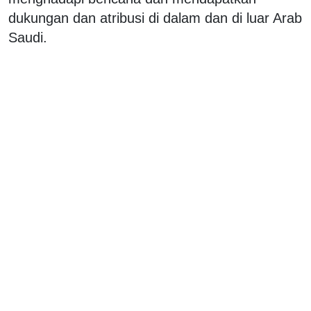
dukungan dan atribusi di dalam dan di luar Arab
Saudi.