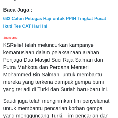
Baca Juga :
632 Calon Petugas Haji untuk PPIH Tingkat Pusat
Ikuti Tes CAT Hari Ini
Sponsored
KSRelief telah meluncurkan kampanye
kemanusiaan dalam pelaksanaan arahan
Penjaga Dua Masjid Suci Raja Salman dan
Putra Mahkota dan Perdana Menteri
Mohammed Bin Salman, untuk membantu
mereka yang terkena dampak gempa bumi
yang terjadi di Turki dan Suriah baru-baru ini.
Saudi juga telah mengirimkan tim penyelamat
untuk membantu pencarian korban gempa
yang mengguncang Turki. Tim pencarian dan