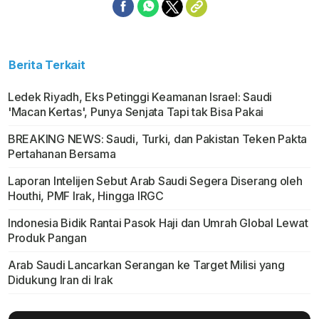
Berita Terkait
Ledek Riyadh, Eks Petinggi Keamanan Israel: Saudi
'Macan Kertas', Punya Senjata Tapi tak Bisa Pakai
BREAKING NEWS: Saudi, Turki, dan Pakistan Teken Pakta
Pertahanan Bersama
Laporan Intelijen Sebut Arab Saudi Segera Diserang oleh
Houthi, PMF Irak, Hingga IRGC
Indonesia Bidik Rantai Pasok Haji dan Umrah Global Lewat
Produk Pangan
Arab Saudi Lancarkan Serangan ke Target Milisi yang
Didukung Iran di Irak