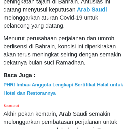
peningkatan tajam di Bahrain. Antusias ini
datang menyusul keputusan
Arab Saudi
melonggarkan aturan Covid-19 untuk
pelancong yang datang.
Menurut perusahaan perjalanan dan umroh
berlisensi di Bahrain, kondisi ini diperkirakan
akan terus meningkat seiring dengan semakin
dekatnya bulan suci Ramadhan.
Baca Juga :
PHRI Imbau Anggota Lengkapi Sertifikat Halal untuk
Hotel dan Restorannya
Sponsored
Akhir pekan kemarin, Arab Saudi semakin
melonggarkan pembatasan perjalanan untuk