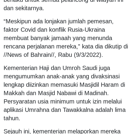
dan sekitarnya.
“Meskipun ada lonjakan jumlah pemesan,
faktor Covid dan konflik Rusia-Ukraina
membuat banyak jamaah yang menunda
rencana perjalanan mereka,” kata dia dikutip di
//News of Bahrain//, Rabu (9/3/2022).
Kementerian Haji dan Umroh Saudi juga
mengumumkan anak-anak yang divaksinasi
lengkap diizinkan memasuki Masjidil Haram di
Makkah dan Masjid Nabawi di Madinah.
Persyaratan usia minimum untuk izin melalui
aplikasi Umrahna dan Tawakkalna adalah lima
tahun.
Sejauh ini, kementerian melaporkan mereka