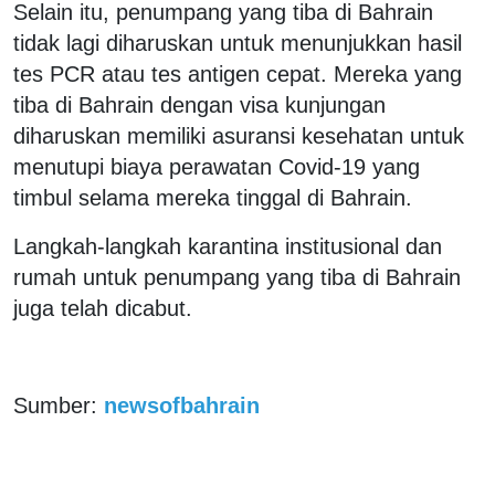
Selain itu, penumpang yang tiba di Bahrain
tidak lagi diharuskan untuk menunjukkan hasil
tes PCR atau tes antigen cepat. Mereka yang
tiba di Bahrain dengan visa kunjungan
diharuskan memiliki asuransi kesehatan untuk
menutupi biaya perawatan Covid-19 yang
timbul selama mereka tinggal di Bahrain.
Langkah-langkah karantina institusional dan
rumah untuk penumpang yang tiba di Bahrain
juga telah dicabut.
Sumber:
newsofbahrain