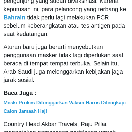
pengunjung yang sudah divaksinasi. Karena
keputusan ini, para pelancong yang terbang ke
Bahrain
tidak perlu lagi melakukan PCR
sebelum keberangkatan atau tes antigen pada
saat kedatangan.
Aturan baru juga berarti menyebutkan
penggunaan masker tidak lagi diperlukan saat
berada di tempat-tempat terbuka. Selain itu,
Arab Saudi juga melonggarkan kebijakan jaga
jarak sosial.
Baca Juga :
Meski Prokes Dilonggarkan Vaksin Harus Dilengkapi
Calon Jamaah Haji
Country Head Akbar Travels, Raju Pillai,