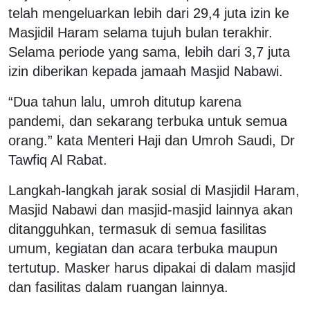
telah mengeluarkan lebih dari 29,4 juta izin ke
Masjidil Haram selama tujuh bulan terakhir.
Selama periode yang sama, lebih dari 3,7 juta
izin diberikan kepada jamaah Masjid Nabawi.
“Dua tahun lalu, umroh ditutup karena
pandemi, dan sekarang terbuka untuk semua
orang.” kata Menteri Haji dan Umroh Saudi, Dr
Tawfiq Al Rabat.
Langkah-langkah jarak sosial di Masjidil Haram,
Masjid Nabawi dan masjid-masjid lainnya akan
ditangguhkan, termasuk di semua fasilitas
umum, kegiatan dan acara terbuka maupun
tertutup. Masker harus dipakai di dalam masjid
dan fasilitas dalam ruangan lainnya.