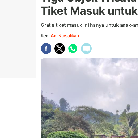
Tiket Masuk untu
Gratis tiket masuk ini hanya untuk anak-a
Red:
Ani Nursalikah