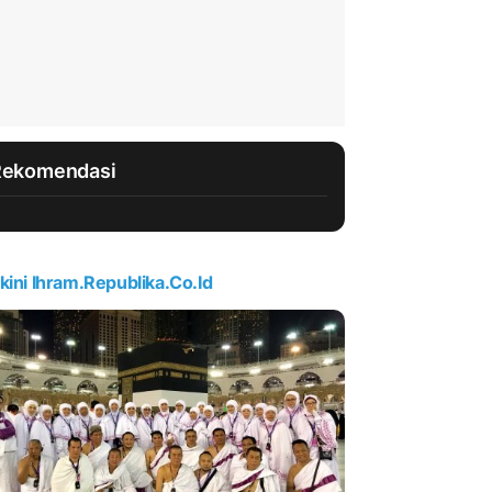
Rekomendasi
kini Ihram.republika.co.id