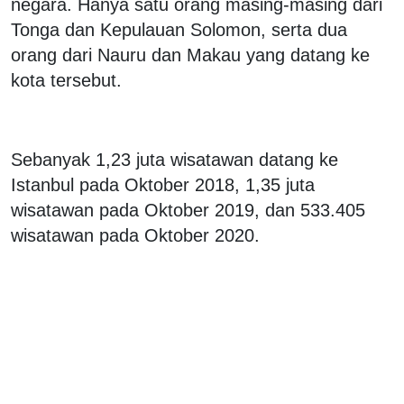
negara. Hanya satu orang masing-masing dari
Tonga dan Kepulauan Solomon, serta dua
orang dari Nauru dan Makau yang datang ke
kota tersebut.
Sebanyak 1,23 juta wisatawan datang ke
Istanbul pada Oktober 2018, 1,35 juta
wisatawan pada Oktober 2019, dan 533.405
wisatawan pada Oktober 2020.