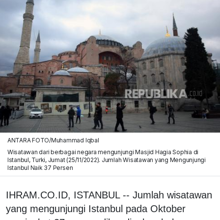
ANTARA FOTO/Muhammad Iqbal
Wisatawan dari berbagai negara mengunjungi Masjid Hagia Sophia di
Istanbul, Turki, Jumat (25/11/2022). Jumlah Wisatawan yang Mengunjungi
Istanbul Naik 37 Persen
IHRAM.CO.ID, ISTANBUL -- Jumlah wisatawan
yang mengunjungi Istanbul pada Oktober