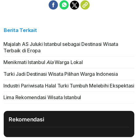
Berita Terkait
Majalah AS Juluki Istanbul sebagai Destinasi Wisata
Terbaik di Eropa
Menikmati Istanbul
Ala
Warga Lokal
Turki Jadi Destinasi Wisata Pilihan Warga Indonesia
Industri Pariwisata Halal Turki Tumbuh Melebihi Ekspektasi
Lima Rekomendasi Wisata Istanbul
Rekomendasi