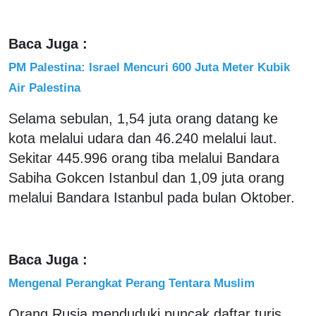
Baca Juga :
PM Palestina: Israel Mencuri 600 Juta Meter Kubik
Air Palestina
Selama sebulan, 1,54 juta orang datang ke
kota melalui udara dan 46.240 melalui laut.
Sekitar 445.996 orang tiba melalui Bandara
Sabiha Gokcen Istanbul dan 1,09 juta orang
melalui Bandara Istanbul pada bulan Oktober.
Baca Juga :
Mengenal Perangkat Perang Tentara Muslim
Orang Rusia menduduki puncak daftar turis