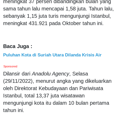
meningkat 37 persen dibandingkan bulan yang
sama tahun lalu mencapai 1,58 juta. Tahun lalu,
sebanyak 1,15 juta turis mengunjungi Istanbul,
meningkat 431.921 pada Oktober tahun ini.
Baca Juga :
Puluhan Kota di Suriah Utara Dilanda Krisis Air
Sponsored
Dilansir dari
Anadolu Agency
, Selasa
(29/11/2022), menurut angka yang dikeluarkan
oleh Direktorat Kebudayaan dan Pariwisata
Istanbul, total 13,37 juta wisatawan
mengunjungi kota itu dalam 10 bulan pertama
tahun ini.